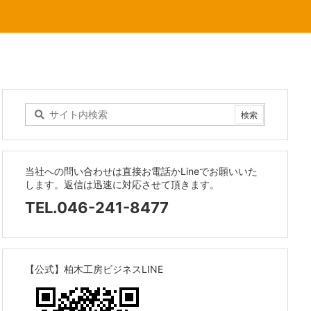
当社への問い合わせは直接お電話かLineでお願いいた
します。返信は迅速に対応させて頂きます。
TEL.046-241-8477
【公式】柏木工房ビジネスLINE