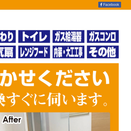
Facebook