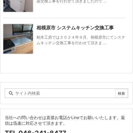
器交換工事を行わせて頂きましたので ...
相模原市 システムキッチン交換工事
柏木工房では２０２４年９月、相模原市にてシステ
ムキッチン交換工事を行わせて頂きま ...
当社への問い合わせは直接お電話かLineでお願いいたします。返
信は迅速に対応させて頂きます。