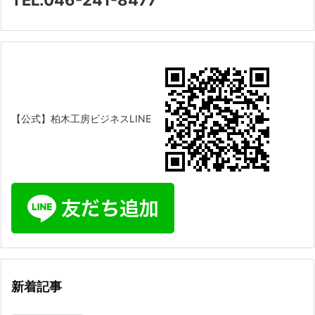
TEL.046-241-8477
【公式】柏木工房ビジネスLINE
新着記事