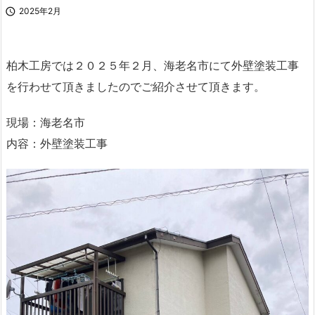

2025年2月
柏木工房では２０２５年２月、海老名市にて外壁塗装工事
を行わせて頂きましたのでご紹介させて頂きます。
現場：海老名市
内容：外壁塗装工事