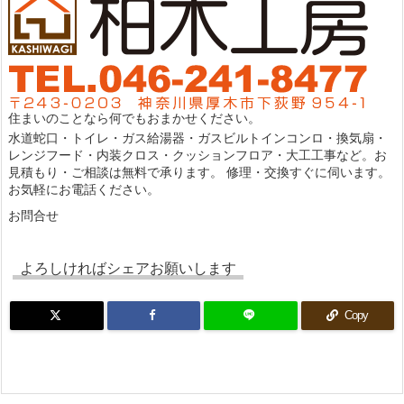
住まいのことなら何でもおまかせください。
水道蛇口・トイレ・ガス給湯器・ガスビルトインコンロ・換気扇・
レンジフード・内装クロス・クッションフロア・大工工事など。お
見積もり・ご相談は無料で承ります。 修理・交換すぐに伺います。
お気軽にお電話ください。
お問合せ
よろしければシェアお願いします
Copy