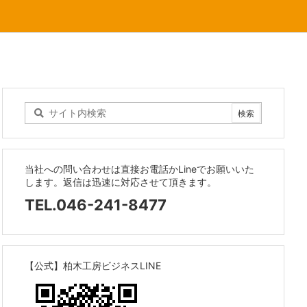
当社への問い合わせは直接お電話かLineでお願いいた
します。返信は迅速に対応させて頂きます。
TEL.046-241-8477
【公式】柏木工房ビジネスLINE