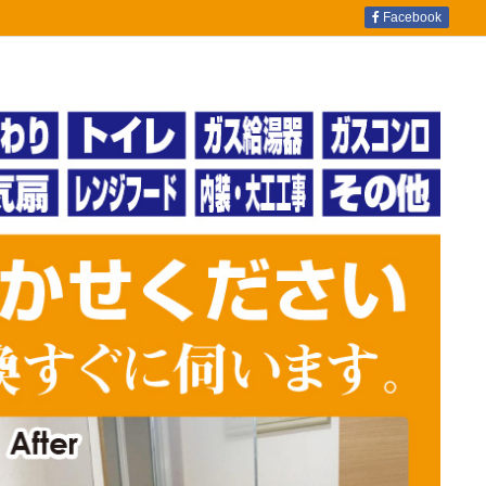
Facebook