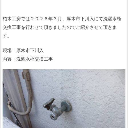
柏木工房では２０２６年３月、厚木市下川入にて洗濯水栓
交換工事を行わせて頂きましたのでご紹介させて頂きま
す。
現場：厚木市下川入
内容：洗濯水栓交換工事