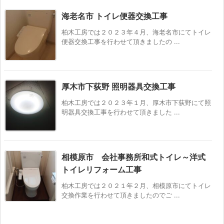
海老名市 トイレ便器交換工事
柏木工房では２０２３年４月、海老名市にてトイレ
便器交換工事を行わせて頂きましたの ...
厚木市下荻野 照明器具交換工事
柏木工房では２０２３年１月、厚木市下荻野にて照
明器具交換工事を行わせて頂きました ...
相模原市 会社事務所和式トイレ～洋式
トイレリフォーム工事
柏木工房では２０２１年２月、相模原市にてトイレ
交換作業を行わせて頂きましたのでご ...