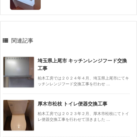

関連記事
埼玉県上尾市 キッチンレンジフード交換
工事
柏木工房では２０２４年４月、埼玉県上尾市にてキ
ッチンレンジフード交換工事を行わせ ...
厚木市松枝 トイレ便器交換工事
柏木工房では２０２３年２月、厚木市松枝にてトイ
レ便器交換工事を行わせて頂きました ...