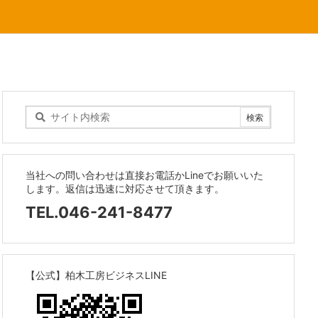
当社への問い合わせは直接お電話かLineでお願いいた
します。返信は迅速に対応させて頂きます。
TEL.046-241-8477
【公式】柏木工房ビジネスLINE