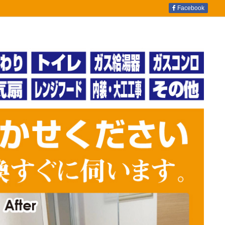
Facebook